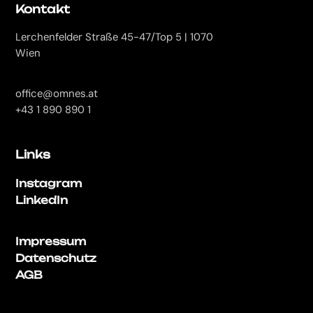
Kontakt
Lerchenfelder Straße 45-47/Top 5 | 1070
Wien
office@omnes.at
+43 1 890 890 1
Links
Instagram
LinkedIn
Impressum
Datenschutz
AGB