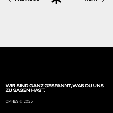
WIR SIND GANZ
GESPANNT, WAS DU
UNS
ZU SAGEN HAST.
OMNES © 2025