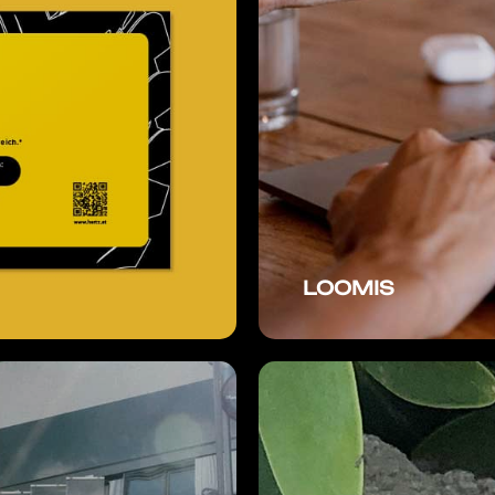
LOOMIS