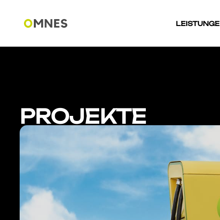
LEISTUNG
PROJEKTE