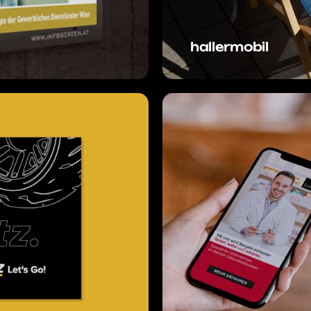
hallermobil