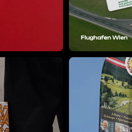
Flughafen Wien