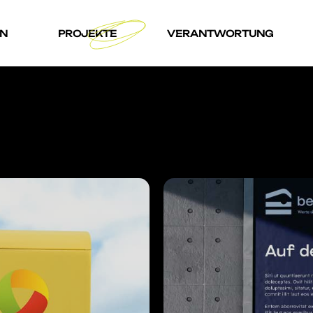
EN
PROJEKTE
VERANTWORTUNG