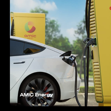
AMIC Energy