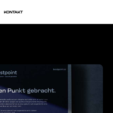
KONTAKT