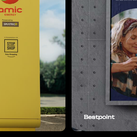
Bestpoint