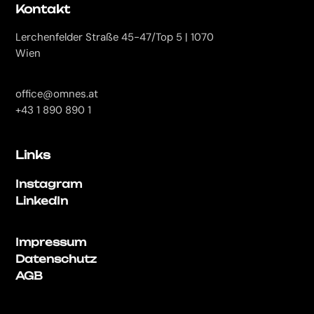
Kontakt
Lerchenfelder Straße 45-47/Top 5 | 1070
Wien
office@omnes.at
+43 1 890 890 1
Links
Instagram
LinkedIn
Impressum
Datenschutz
AGB