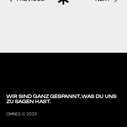
WIR SIND GANZ
GESPANNT, WAS DU
UNS
ZU SAGEN HAST.
OMNES © 2025