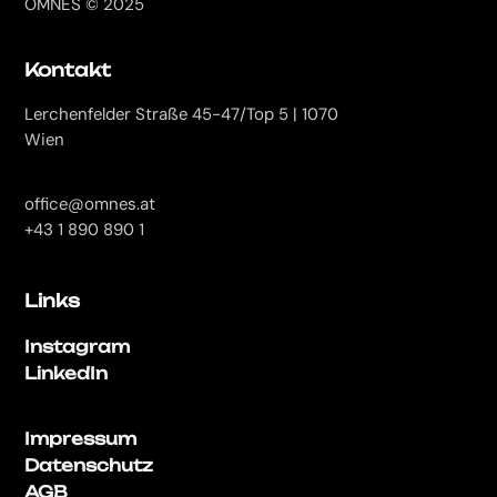
OMNES © 2025
Kontakt
Lerchenfelder Straße 45-47/Top 5 | 1070
Wien
office@omnes.at
+43 1 890 890 1
Links
Instagram
LinkedIn
Impressum
Datenschutz
AGB