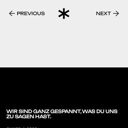
PREVIOUS
NEXT
WIR SIND GANZ
GESPANNT, WAS DU
UNS
ZU SAGEN HAST.