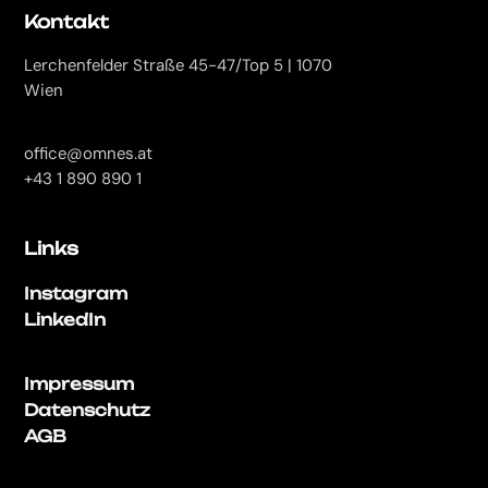
Kontakt
Lerchenfelder Straße 45-47/Top 5 | 1070
Wien
office@omnes.at
+43 1 890 890 1
Links
Instagram
LinkedIn
Impressum
Datenschutz
AGB