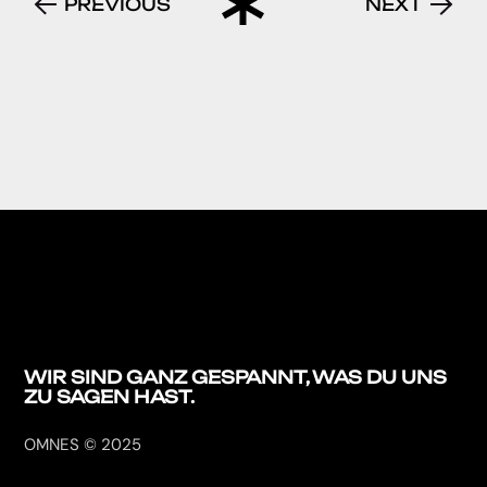
PREVIOUS
NEXT
WIR SIND GANZ
GESPANNT, WAS DU
UNS
ZU SAGEN HAST.
OMNES © 2025