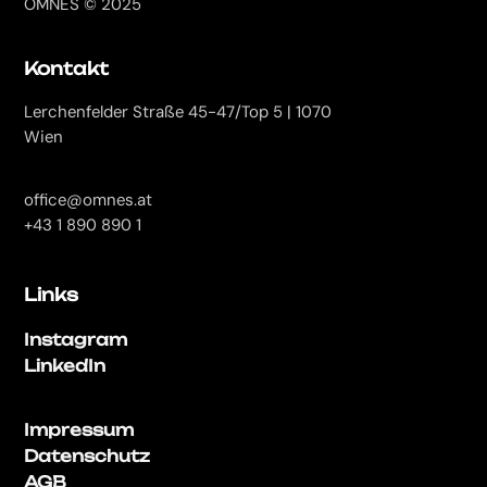
OMNES © 2025
Kontakt
Lerchenfelder Straße 45-47/Top 5 | 1070
Wien
office@omnes.at
+43 1 890 890 1
Links
Instagram
LinkedIn
Impressum
Datenschutz
AGB