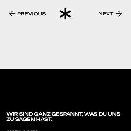
PREVIOUS
NEXT
WIR SIND GANZ
GESPANNT, WAS DU
UNS
ZU SAGEN HAST.