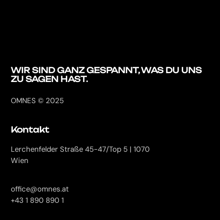
WIR SIND GANZ
GESPANNT, WAS DU
UNS
ZU SAGEN HAST.
OMNES © 2025
Kontakt
Lerchenfelder Straße 45-47/Top 5 | 1070
Wien
office@omnes.at
+43 1 890 890 1