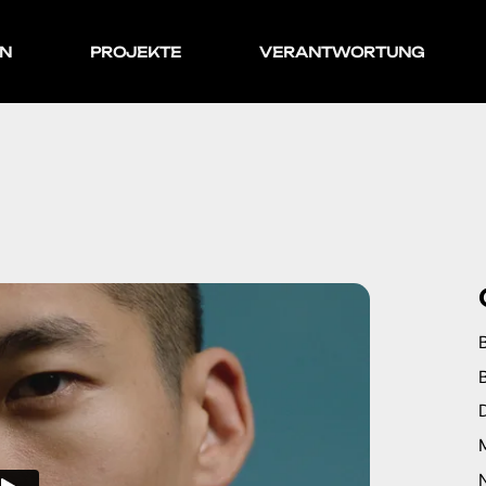
EN
PROJEKTE
VERANTWORTUNG